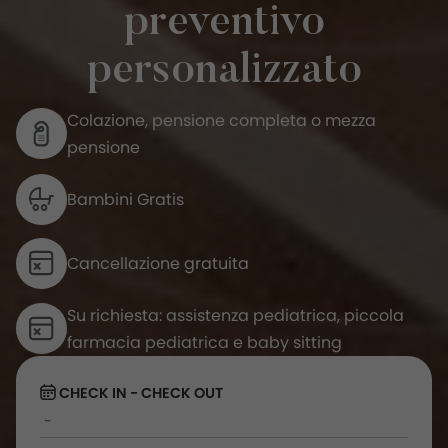
preventivo
personalizzato
Colazione, pensione completa o mezza
pensione
Bambini Gratis
Cancellazione gratuita
Su richiesta: assistenza pediatrica, piccola
farmacia pediatrica e baby sitting
CHECK IN - CHECK OUT