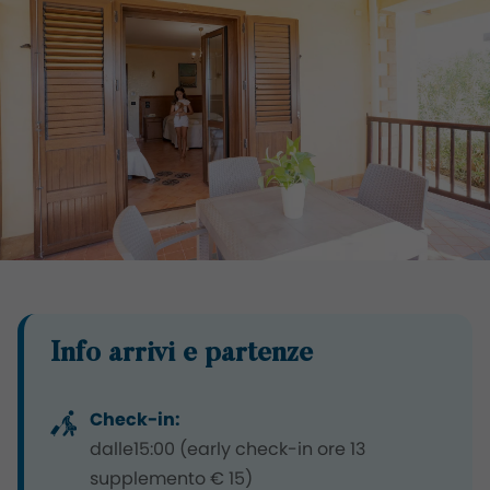
Info arrivi e partenze
Check-in:
dalle15:00 (early check-in ore 13
supplemento € 15)