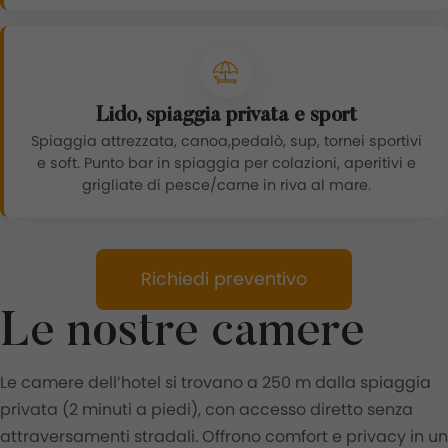
Lido, spiaggia privata e sport
Spiaggia attrezzata, canoa,pedalò, sup, tornei sportivi
e soft. Punto bar in spiaggia per colazioni, aperitivi e
grigliate di pesce/carne in riva al mare.
Richiedi preventivo
Le nostre camere
Le camere dell’hotel si trovano a 250 m dalla spiaggia
privata (2 minuti a piedi), con accesso diretto senza
attraversamenti stradali. Offrono comfort e privacy in un