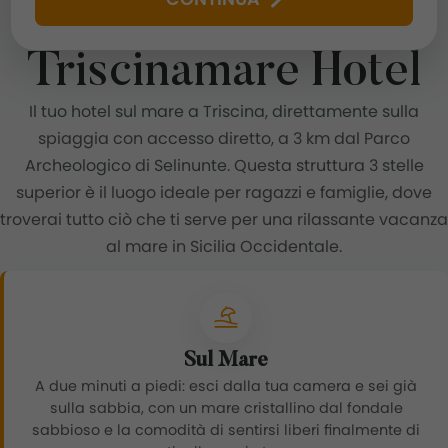
Triscinamare Hotel
Il tuo hotel sul mare a Triscina, direttamente sulla
spiaggia con accesso diretto, a 3 km dal Parco
Archeologico di Selinunte. Questa struttura 3 stelle
superior è il luogo ideale per ragazzi e famiglie, dove
troverai tutto ciò che ti serve per una rilassante vacanza
al mare in Sicilia Occidentale.
Sul Mare
A due minuti a piedi: esci dalla tua camera e sei già
sulla sabbia, con un mare cristallino dal fondale
sabbioso e la comodità di sentirsi liberi finalmente di