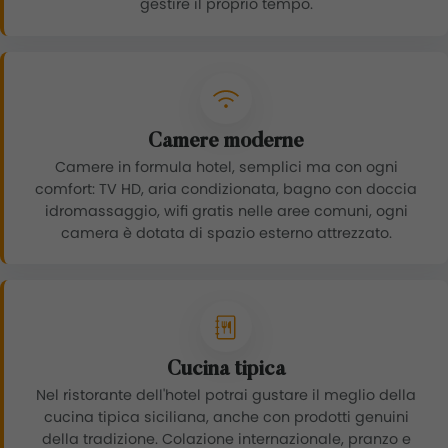
gestire il proprio tempo.
Camere moderne
Camere in formula hotel, semplici ma con ogni
comfort: TV HD, aria condizionata, bagno con doccia
idromassaggio, wifi gratis nelle aree comuni, ogni
camera è dotata di spazio esterno attrezzato.
Cucina tipica
Nel ristorante dell'hotel potrai gustare il meglio della
cucina tipica siciliana, anche con prodotti genuini
della tradizione. Colazione internazionale, pranzo e