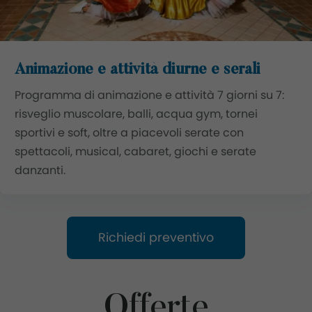
Animazione e attività diurne e serali
Programma di animazione e attività 7 giorni su 7:
risveglio muscolare, balli, acqua gym, tornei
sportivi e soft, oltre a piacevoli serate con
spettacoli, musical, cabaret, giochi e serate
danzanti.
Richiedi preventivo
Offerte