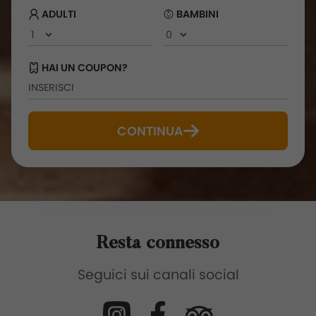
ADULTI
BAMBINI
HAI UN COUPON?
CONTINUA
Resta connesso
Seguici sui canali social