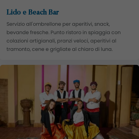
Lido e Beach Bar
Servizio all'ombrellone per aperitivi, snack,
bevande fresche. Punto ristoro in spiaggia con
colazioni artigianali, pranzi veloci, aperitivi al
tramonto, cene e grigliate al chiaro di luna.