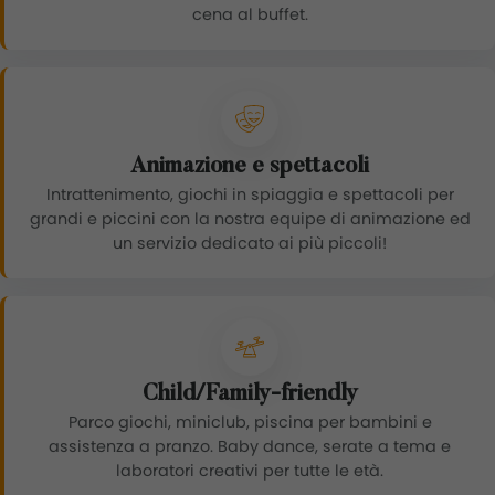
cena al buffet.
Animazione e spettacoli
Intrattenimento, giochi in spiaggia e spettacoli per
grandi e piccini con la nostra equipe di animazione ed
un servizio dedicato ai più piccoli!
Child/Family-friendly
Parco giochi, miniclub, piscina per bambini e
assistenza a pranzo. Baby dance, serate a tema e
laboratori creativi per tutte le età.