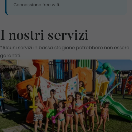
Connessione free wifi.
I nostri servizi
*
Alcuni servizi in bassa stagione potrebbero non essere
garantiti.