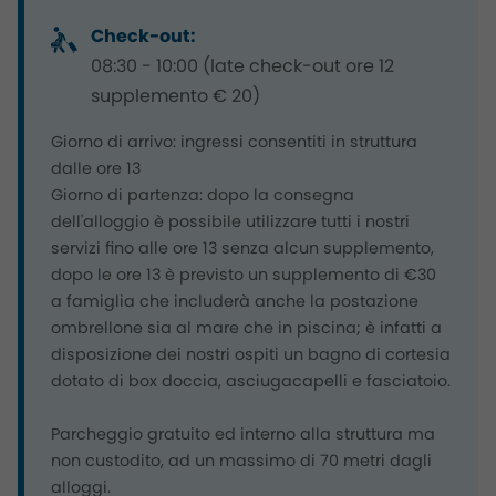
Check-out:
08:30 - 10:00 (late check-out ore 12
supplemento € 20)
Giorno di arrivo: ingressi consentiti in struttura
dalle ore 13
Giorno di partenza: dopo la consegna
dell'alloggio è possibile utilizzare tutti i nostri
servizi fino alle ore 13 senza alcun supplemento,
dopo le ore 13 è previsto un supplemento di €30
a famiglia che includerà anche la postazione
ombrellone sia al mare che in piscina; è infatti a
disposizione dei nostri ospiti un bagno di cortesia
dotato di box doccia, asciugacapelli e fasciatoio.
Parcheggio gratuito ed interno alla struttura ma
non custodito, ad un massimo di 70 metri dagli
alloggi.