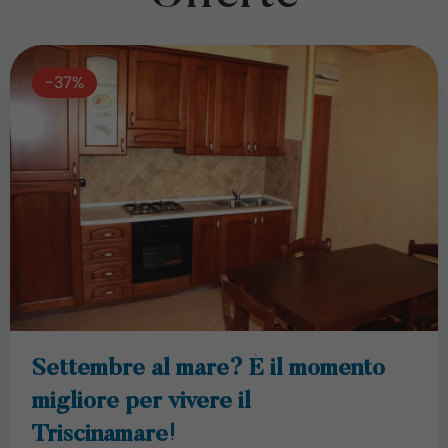
-37%
Settembre al mare? È il momento
migliore per vivere il
Triscinamare!