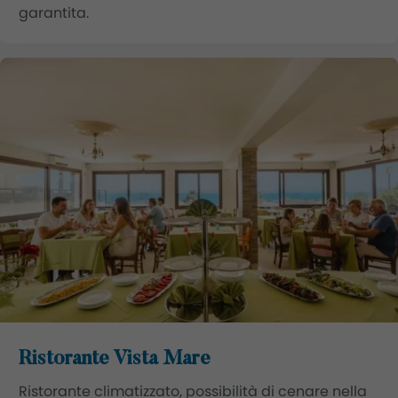
garantita.
Ristorante Vista Mare
Ristorante climatizzato, possibilità di cenare nella