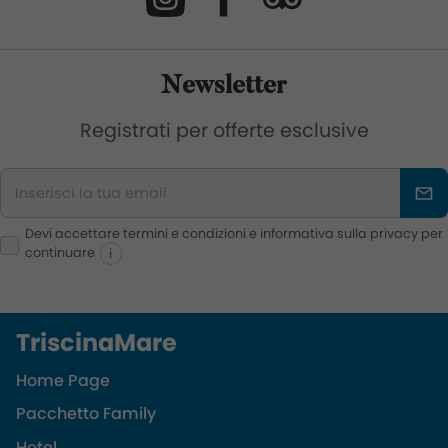
Newsletter
Registrati per offerte esclusive
Devi accettare termini e condizioni e informativa sulla privacy per
continuare
i
TriscinaMare
Home Page
Pacchetto Family
Hotel