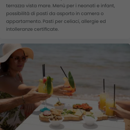
terrazza vista mare. Menù per i neonati e infant,
possibilità di pasti da asporto in camera o
appartamento. Pasti per celiaci, allergie ed
intolleranze certificate.