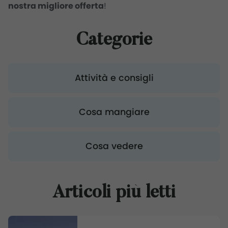
nostra migliore offerta
!
Categorie
Attività e consigli
Cosa mangiare
Cosa vedere
Articoli più letti