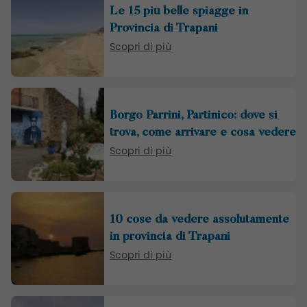
Le 15 più belle spiagge in
Provincia di Trapani
Scopri di più
Borgo Parrini, Partinico: dove si
trova, come arrivare e cosa vedere
Scopri di più
10 cose da vedere assolutamente
in provincia di Trapani
Scopri di più