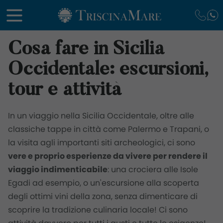
Cosa fare in Sicilia
Occidentale: escursioni,
tour e attività
In un viaggio nella Sicilia Occidentale, oltre alle
classiche tappe in città come Palermo e Trapani, o
la visita agli importanti siti archeologici, ci sono
vere e proprio esperienze da vivere per rendere il
viaggio indimenticabile
: una crociera alle Isole
Egadi ad esempio, o un'escursione alla scoperta
degli ottimi vini della zona, senza dimenticare di
scoprire la tradizione culinaria locale! Ci sono