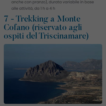
anche con pranzo), durata variabile in base
alle attività, da 1 h a 4 h
7 - Trekking a Monte
Cofano (riservato agli
ospiti del Triscinamare)