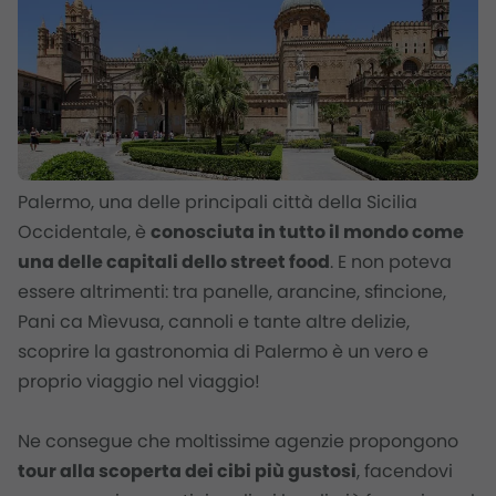
Palermo, una delle principali città della Sicilia
Occidentale, è
conosciuta in tutto il mondo come
una delle capitali dello street food
. E non poteva
essere altrimenti: tra panelle, arancine, sfincione,
Pani ca Mìevusa
, cannoli e tante altre delizie,
scoprire la gastronomia di Palermo è un vero e
proprio viaggio nel viaggio!
Ne consegue che moltissime agenzie propongono
tour alla scoperta dei cibi più gustosi
, facendovi