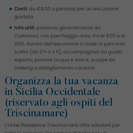
Costi
: da €8,00 a persona per un escursione
guidata
Info utili
: partenza generalmente da
Custonaci, con parcheggio auto, tra le 8:00 e le
9:00, durata dell'escursione in base al percorso
scelto (da 2 h a 4 h), accompagnati da guida
esperta, portare acqua e snack, scarpe da
trekking e abbigliamento consono
Organizza la tua vacanza
in Sicilia Occidentale
(riservato agli ospiti del
Triscinamare)
L'Hotel Residence Triscinamare offre soluzioni per