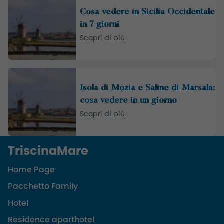
Cosa vedere in Sicilia Occidentale
in 7 giorni
Scopri di più
Isola di Mozia e Saline di Marsala:
cosa vedere in un giorno
Scopri di più
TriscinaMare
Home Page
Pacchetto Family
Hotel
Residence aparthotel