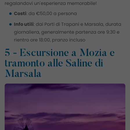
regalandovi un'esperienza memorabile!
Costi
: da €50,00 a persona
Info utili
: dai Porti di Trapani e Marsala, durata
giornaliera, generalmente partenza ore 9:30 e
rientro ore 18:00, pranzo incluso
5 - Escursione a Mozia e
tramonto alle Saline di
Marsala